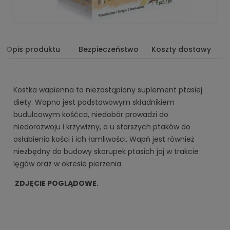
Opis produktu
Bezpieczeństwo
Koszty dostawy
Kostka wapienna to niezastąpiony suplement ptasiej
diety. Wapno jest podstawowym składnikiem
budulcowym kośćca, niedobór prowadzi do
niedorozwoju i krzywizny, a u starszych ptaków do
osłabienia kości i ich łamliwości. Wapń jest również
niezbędny do budowy skorupek ptasich jaj w trakcie
lęgów oraz w okresie pierzenia.
ZDJĘCIE POGLĄDOWE.