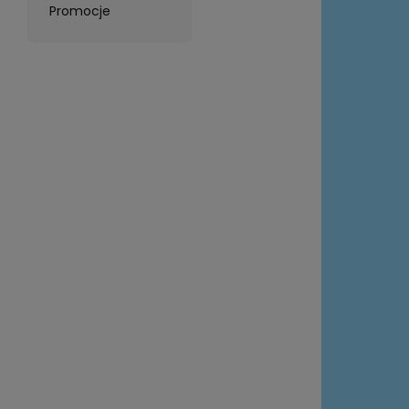
Promocje