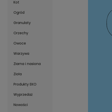
Kot
Ogród
Granulaty
Orzechy
Owoce
Warzywa
Ziarna i nasiona
Zioła
Produkty EKO
Wyprzedaż
Nowości