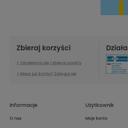
Zbieraj korzyści
Dział
Zarejestruj się i zbieraj punkty
Masz już konto? Zaloguj się
Informacje
Użytkownik
O nas
Moje konto