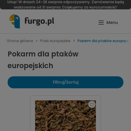
Urlop! W dniach 24–28 sierpnia odpoczywamy. Zamówienia będą
realizowane od 31 sierpnia. Dziękujemy za wyrozumiałość!
Strona główna
Ptaki europejskie
Pokarm dla ptaków europejsk
Pokarm dla ptaków
europejskich
Filtruj/Sortuj