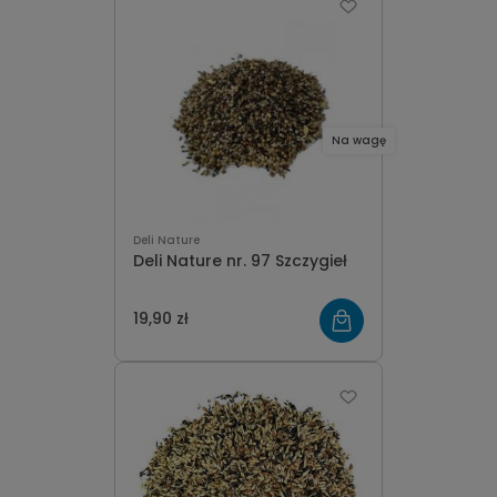
Na wagę
Deli Nature
Deli Nature nr. 97 Szczygieł
19,90 zł