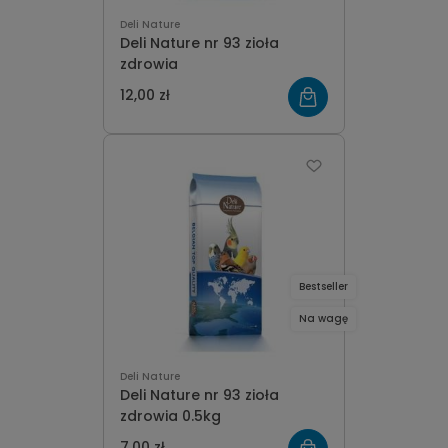
Deli Nature
Deli Nature nr 93 zioła
zdrowia
12,00 zł
Bestseller
Na wagę
Deli Nature
Deli Nature nr 93 zioła
zdrowia 0.5kg
7,00 zł