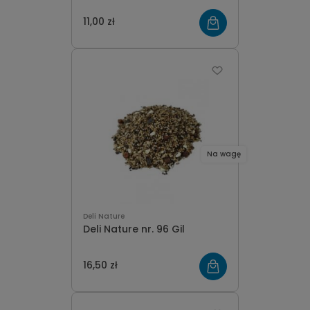
11,00 zł
Na wagę
Deli Nature
Deli Nature nr. 96 Gil
16,50 zł