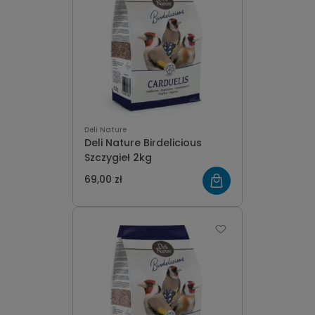
Deli Nature
Deli Nature Birdelicious
Szczygieł 2kg
69,00 zł