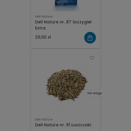
Deli Nature
Deli Nature nr. 87 Szczygieł
Extra
20,00 zł
Na wagę
Deli Nature
Deli Nature nr. 91 Łuszczaki