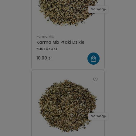
Na wagę
Karma Mix
Karma Mix Ptaki Dzikie
Łuszczaki
10,00 zł
Na wagę