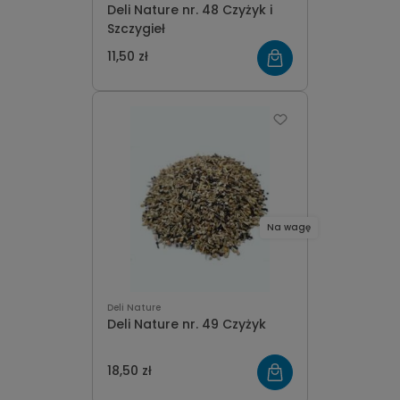
Deli Nature nr. 48 Czyżyk i
Szczygieł
11,50 zł
Na wagę
Deli Nature
Deli Nature nr. 49 Czyżyk
18,50 zł