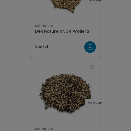
Deli Nature
Deli Nature nr. 34 Woliera
8,50 zł
Na wagę
Deli Nature