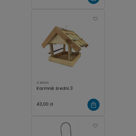
4 BIRDS
Karmnik średni 3
43,00 zł