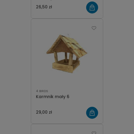
26,50 zł
4 BIRDS
Karmnik mały 6
29,00 zł