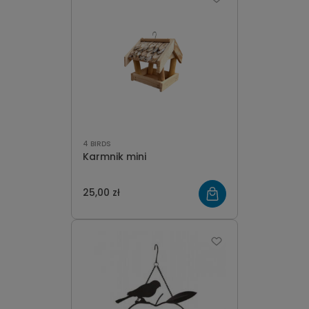
4 BIRDS
Karmnik mini
25,00 zł