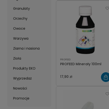
Granulaty
Orzechy
Owoce
Warzywa
Ziarna i nasiona
Zioła
PROFEED
PROFEED Minerały 100ml
Produkty EKO
17,90 zł
Wyprzedaż
Nowości
Promocje