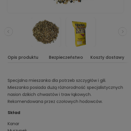
Opis produktu
Bezpieczeństwo
Koszty dostawy
Specjalna mieszanka dla potrzeb szczygłów i gili.
Mieszanka posiada dużą różnorodność specjalistycznych
nasion dzikich chwastów i traw łąkowych.
Rekomendowana przez czołowych hodowców.
Skład
Kanar
Murzynek