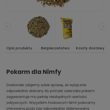
Opis produktu
Bezpieczeństwo
Koszty dostawy
Pokarm dla Nimfy
Doskonale zdajemy sobie sprawę, że wyłącznie
odpowiednio dobrany do potrzeb zwierzaka pokarm
zagwarantuje mu pełnię niezbędnych wartości
odżywczych. Wszystkim hodowcom Nimf polecamy
oferowaną przez nas odpowiednio zbilansowaną