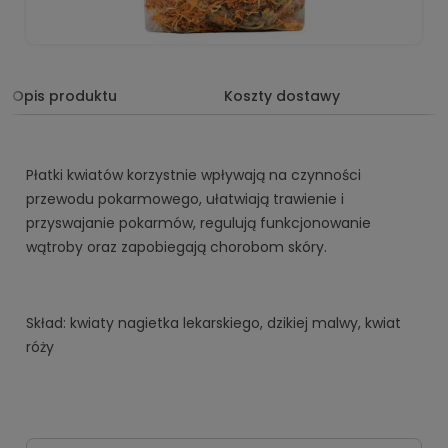
Opis produktu
Koszty dostawy
Płatki kwiatów korzystnie wpływają na czynności
przewodu pokarmowego, ułatwiają trawienie i
przyswajanie pokarmów, regulują funkcjonowanie
wątroby oraz zapobiegają chorobom skóry.
Skład: kwiaty nagietka lekarskiego, dzikiej malwy, kwiat
róży