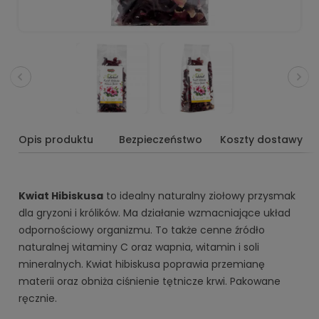
Opis produktu
Bezpieczeństwo
Koszty dostawy
Kwiat Hibiskusa
to idealny naturalny ziołowy przysmak
dla gryzoni i królików. Ma działanie wzmacniające układ
odpornościowy organizmu. To także cenne źródło
naturalnej witaminy C oraz wapnia, witamin i soli
mineralnych. Kwiat hibiskusa poprawia przemianę
materii oraz obniża ciśnienie tętnicze krwi. Pakowane
ręcznie.