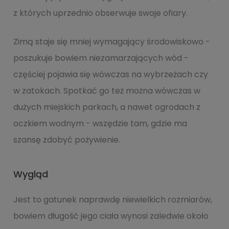
z których uprzednio obserwuje swoje ofiary.
Zimą staje się mniej wymagający środowiskowo -
poszukuje bowiem niezamarzających wód -
częściej pojawia się wówczas na wybrzeżach czy
w zatokach. Spotkać go też można wówczas w
dużych miejskich parkach, a nawet ogrodach z
oczkiem wodnym - wszędzie tam, gdzie ma
szansę zdobyć pożywienie.
Wygląd
Jest to gatunek naprawdę niewielkich rozmiarów,
bowiem długość jego ciała wynosi zaledwie około