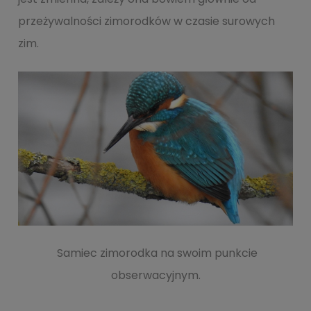
przeżywalności zimorodków w czasie surowych
zim.
Samiec zimorodka na swoim punkcie
obserwacyjnym.