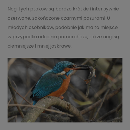
Nogi tych ptaków są bardzo krótkie i intensywnie
czerwone, zakończone czarnymi pazurami. U
młodych osobników, podobnie jak ma to miejsce
w przypadku odcieniu pomarańczu, także nogi są
ciemniejsze i mniej jaskrawe.