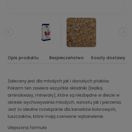
Opis produktu
Bezpieczeństwo
Koszty dostawy
Zalecany jest dla młodych jak i dorosłych ptaków.
Pokarm ten zawiera wszystkie składniki (białka,
aminokwasy, minerały), które są niezbędne w diecie w
okresie wychowywania młodych, wzrostu jak i pierzenia.
Jest to idealne rozwiązanie dla kanarków kolorowych,
łuszczaków, które mają czerwone wybarwienie.
Ulepszona formuła